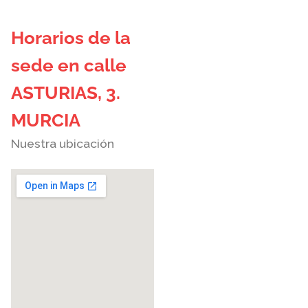
Horarios de la
sede en calle
ASTURIAS, 3.
MURCIA
Nuestra ubicación