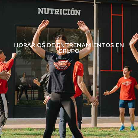
HORARIOS DE ENTRENAMIENTOS EN
GRUPO